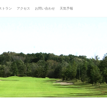
ストラン
アクセス
お問い合わせ
天気予報