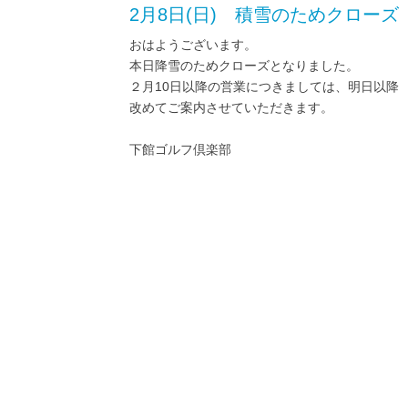
2月8日(日) 積雪のためクローズ
おはようございます。
本日降雪のためクローズとなりました。
２月10日以降の営業につきましては、明日以降
改めてご案内させていただきます。
下館ゴルフ倶楽部