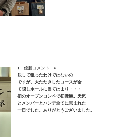
♦ 優勝コメント ♦
決して狙ったわけではないの
ですが、大たたきしたコースが全
て隠しホールに当てはまり・・・
初のオープンコンペで初優勝。天気
とメンバーとハンデ全てに恵まれた
一日でした。ありがとうございまし
た。