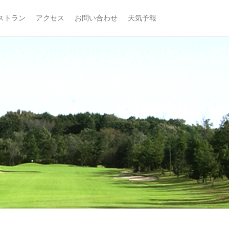
ストラン
アクセス
お問い合わせ
天気予報