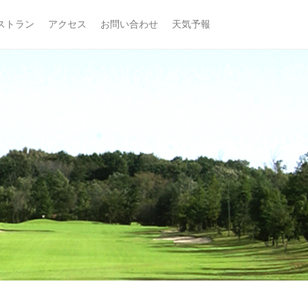
ストラン
アクセス
お問い合わせ
天気予報