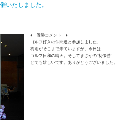
開催いたしました。
♦ 優勝コメント ♦
ゴルフ好きの仲間達と参加しました。
梅雨がそこまで来ていますが、今日は
ゴルフ日和の晴天。そしてまさかの“初優勝”
とても嬉しいです。ありがとうございました。