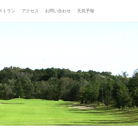
ストラン
アクセス
お問い合わせ
天気予報